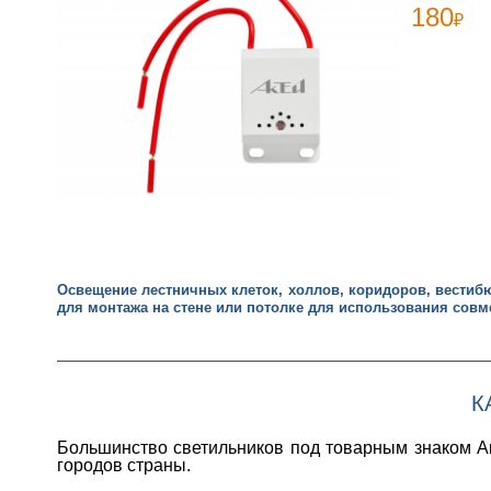
180
₽
Освещение лестничных клеток, холлов, коридоров, вести
для монтажа на стене или потолке для использования совм
К
Большинство светильников под товарным знаком А
городов страны.