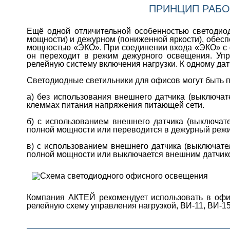
ПРИНЦИП РАБО
Ещё одной отличительной особенностью светодио
мощности) и дежурном (пониженной яркости), обес
мощностью «ЭКО». При соединении входа «ЭКО» с 
он переходит в режим дежурного освещения. Упр
релейную систему включения нагрузки. К одному дат
Светодиодные светильники для офисов могут быть п
а) без использования внешнего датчика (выключат
клеммах питания напряжения питающей сети.
б) с использованием внешнего датчика (выключат
полной мощности или переводится в дежурный реж
в) с использованием внешнего датчика (выключате
полной мощности или выключается внешним датчик
Компания АКТЕЙ рекомендует использовать в офи
релейную схему управления нагрузкой, ВИ-11, ВИ-15