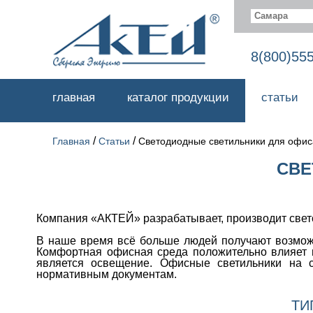
Самара
8(800)55
главная
каталог продукции
статьи
/
/
Главная
Статьи
Светодиодные светильники для офис
СВЕ
Компания «АКТЕЙ» разрабатывает, производит свето
В наше время всё больше людей получают возможн
Комфортная офисная среда положительно влияет 
является освещение. Офисные светильники на с
нормативным документам.
ТИ