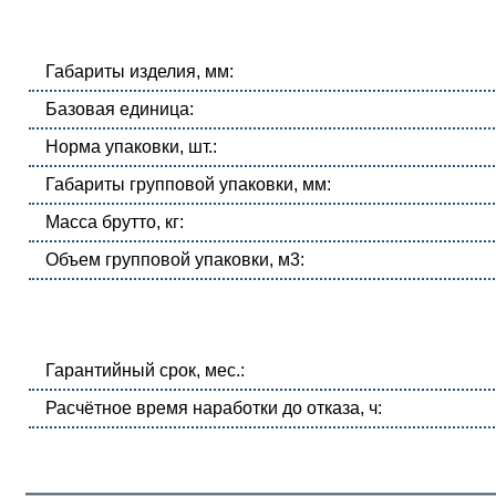
Габариты изделия, мм:
Базовая единица:
Норма упаковки, шт.:
Габариты групповой упаковки, мм:
Масса брутто, кг:
Объем групповой упаковки, м3:
Гарантийный срок, мес.:
Расчётное время наработки до отказа, ч: