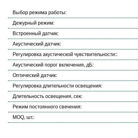
Выбор режима работы:
Дежурный режим:
Встроенный датчик:
Акустический датчик:
Регулировка акустической чувствительности::
Акустический порог включения, дБ:
Оптический датчик:
Регулировка длительности освещения:
Длительность освещения, сек:
Режим постоянного свечения:
MOQ, шт.: