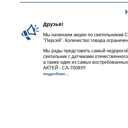
Друзья!
Мы начинаем акцию по светильникам С
"Персей". Количество товара ограничен
Мы рады представить самый недорого
светильник с датчиками отечественног
а также один из самых востребованных
АКТЕЙ - СА-7008У!!
подробнее...