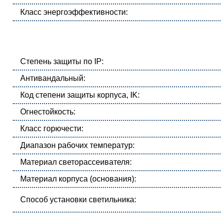
Класс энергоэффективности:
Степень защиты по IP:
Антивандальный:
Код степени защиты корпуса, IK:
Огнестойкость:
Класс горючести:
Диапазон рабочих температур:
Материал светорассеивателя:
Материал корпуса (основания):
Способ установки светильника: