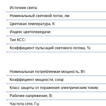
Источник света:
Номинальный световой поток, лм:
Цветовая температура, К:
Индекс цветопередачи:
Тип КСС:
Коэффициент пульсаций светового потока, %:
Номинальная потребляемая мощность, Вт:
Коэффициент мощности, cosφ:
Класс защиты от поражения электрическим током:
Рабочее напряжение, В:
Частота сети, Гц: