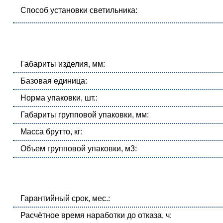
Способ установки светильника:
Габариты изделия, мм:
Базовая единица:
Норма упаковки, шт.:
Габариты групповой упаковки, мм:
Масса брутто, кг:
Объем групповой упаковки, м3:
Гарантийный срок, мес.:
Расчётное время наработки до отказа, ч: