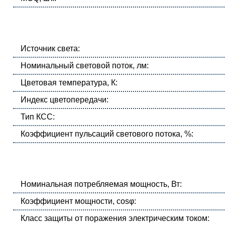
Источник света:
Номинальный световой поток, лм:
Цветовая температура, К:
Индекс цветопередачи:
Тип КСС:
Коэффициент пульсаций светового потока, %:
Номинальная потребляемая мощность, Вт:
Коэффициент мощности, cosφ:
Класс защиты от поражения электрическим током: