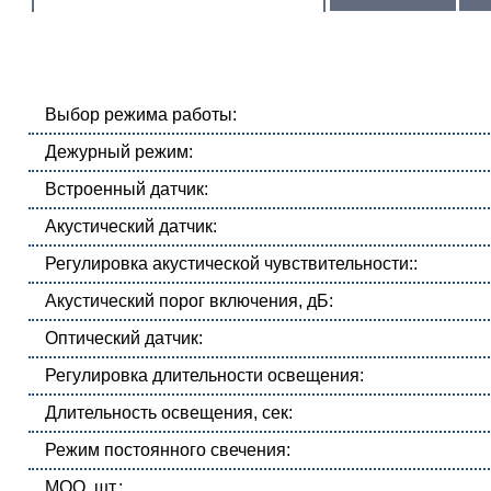
Выбор режима работы:
Дежурный режим:
Встроенный датчик:
Акустический датчик:
Регулировка акустической чувствительности::
Акустический порог включения, дБ:
Оптический датчик:
Регулировка длительности освещения:
Длительность освещения, сек:
Режим постоянного свечения:
MOQ, шт.: