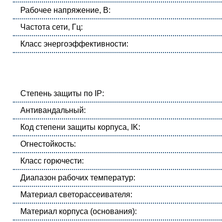
Рабочее напряжение, В:
Частота сети, Гц:
Класс энергоэффективности:
Степень защиты по IP:
Антивандальный:
Код степени защиты корпуса, IK:
Огнестойкость:
Класс горючести:
Диапазон рабочих температур:
Материал светорассеивателя:
Материал корпуса (основания):