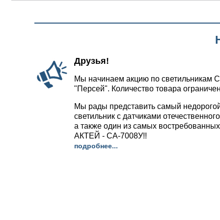
Друзья!
Мы начинаем акцию по светильникам С
"Персей". Количество товара ограничен
Мы рады представить самый недорого
светильник с датчиками отечественног
а также один из самых востребованных
АКТЕЙ - СА-7008У!!
подробнее...