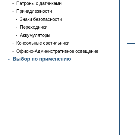
Патроны с датчиками
Принадлежности
Знаки безопасности
Переходники
Аккумуляторы
Консольные светильники
Офисно-Административное освещение
Выбор по применению