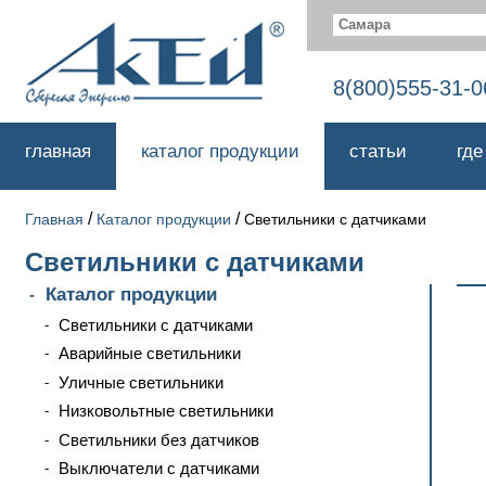
Самара
8(800)555-31-0
главная
каталог продукции
статьи
где
/
/
Главная
Каталог продукции
Светильники с датчиками
Светильники с датчиками
Каталог продукции
Светильники с датчиками
Аварийные светильники
Уличные светильники
Низковольтные светильники
Светильники без датчиков
Выключатели с датчиками